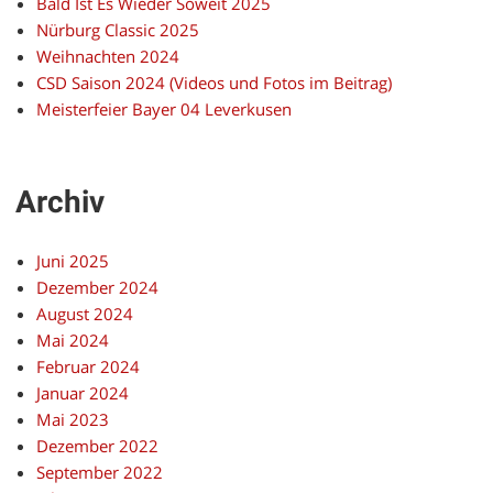
Bald Ist Es Wieder Soweit 2025
Nürburg Classic 2025
Weihnachten 2024
CSD Saison 2024 (Videos und Fotos im Beitrag)
Meisterfeier Bayer 04 Leverkusen
Archiv
Juni 2025
Dezember 2024
August 2024
Mai 2024
Februar 2024
Januar 2024
Mai 2023
Dezember 2022
September 2022