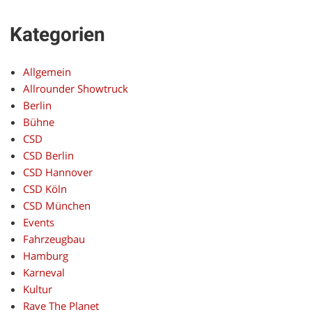
Kategorien
Allgemein
Allrounder Showtruck
Berlin
Bühne
CSD
CSD Berlin
CSD Hannover
CSD Köln
CSD München
Events
Fahrzeugbau
Hamburg
Karneval
Kultur
Rave The Planet