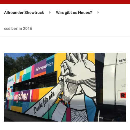
Allrounder Showtruck
Was gibt es Neues?
csd berlin 2016