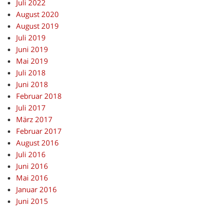
Juli 2022
August 2020
August 2019
Juli 2019
Juni 2019
Mai 2019
Juli 2018
Juni 2018
Februar 2018
Juli 2017
März 2017
Februar 2017
August 2016
Juli 2016
Juni 2016
Mai 2016
Januar 2016
Juni 2015