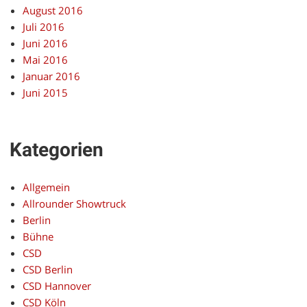
August 2016
Juli 2016
Juni 2016
Mai 2016
Januar 2016
Juni 2015
Kategorien
Allgemein
Allrounder Showtruck
Berlin
Bühne
CSD
CSD Berlin
CSD Hannover
CSD Köln