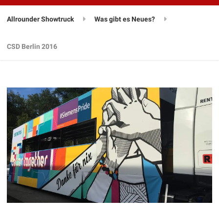
Allrounder Showtruck
Was gibt es Neues?
CSD Berlin 2016