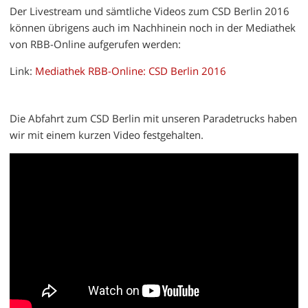
Der Livestream und sämtliche Videos zum CSD Berlin 2016
können übrigens auch im Nachhinein noch in der Mediathek
von RBB-Online aufgerufen werden:
Link:
Mediathek RBB-Online: CSD Berlin 2016
Die Abfahrt zum CSD Berlin mit unseren Paradetrucks haben
wir mit einem kurzen Video festgehalten.