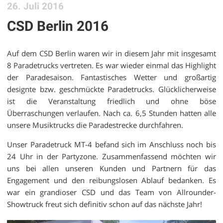
26. Juli 2016
CSD Berlin 2016
Auf dem CSD Berlin waren wir in diesem Jahr mit insgesamt
8 Paradetrucks vertreten. Es war wieder einmal das Highlight
der Paradesaison. Fantastisches Wetter und großartig
designte bzw. geschmückte Paradetrucks. Glücklicherweise
ist die Veranstaltung friedlich und ohne böse
Überraschungen verlaufen. Nach ca. 6,5 Stunden hatten alle
unsere Musiktrucks die Paradestrecke durchfahren.
Unser Paradetruck MT-4 befand sich im Anschluss noch bis
24 Uhr in der Partyzone. Zusammenfassend möchten wir
uns bei allen unseren Kunden und Partnern für das
Engagement und den reibungslosen Ablauf bedanken. Es
war ein grandioser CSD und das Team von Allrounder-
Showtruck freut sich definitiv schon auf das nächste Jahr!