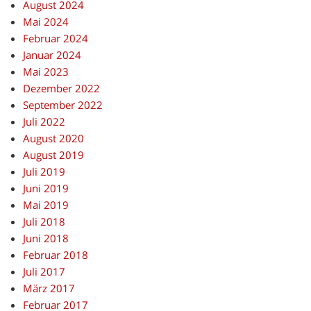
August 2024
Mai 2024
Februar 2024
Januar 2024
Mai 2023
Dezember 2022
September 2022
Juli 2022
August 2020
August 2019
Juli 2019
Juni 2019
Mai 2019
Juli 2018
Juni 2018
Februar 2018
Juli 2017
März 2017
Februar 2017