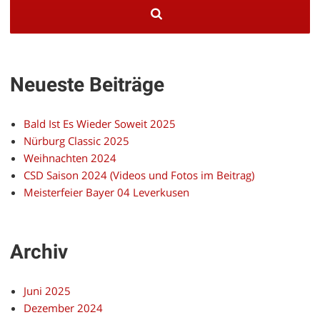
Neueste Beiträge
Bald Ist Es Wieder Soweit 2025
Nürburg Classic 2025
Weihnachten 2024
CSD Saison 2024 (Videos und Fotos im Beitrag)
Meisterfeier Bayer 04 Leverkusen
Archiv
Juni 2025
Dezember 2024