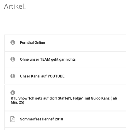
Artikel.
Fernthal Online
Ohne unser TEAM geht gar nichts
Unser Kanal auf YOUTUBE
RTL Show 'Ich setz auf dich' Staffel1, Folge1 mit Guido Kanz ( ab
Min. 25)
Sommerfest Hennef 2010