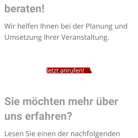
beraten!
Wir helfen Ihnen bei der Planung und
Umsetzung Ihrer Veranstaltung.
Jetzt anrufen!
Sie möchten mehr über
uns erfahren?
Lesen Sie einen der nachfolgenden