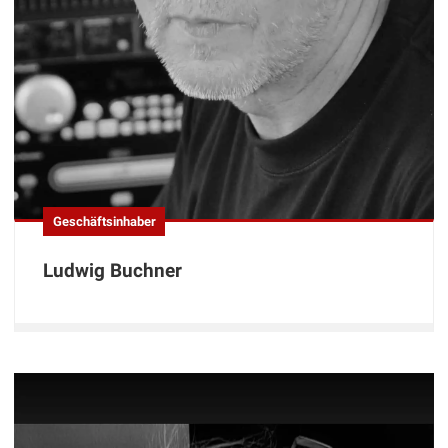
Geschäftsinhaber
Ludwig Buchner