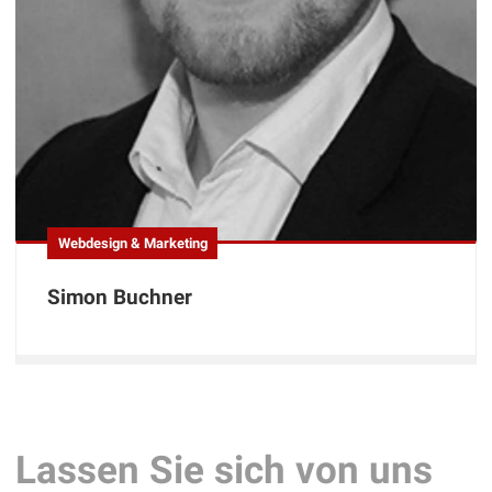
Webdesign & Marketing
Simon Buchner
Lassen Sie sich von uns