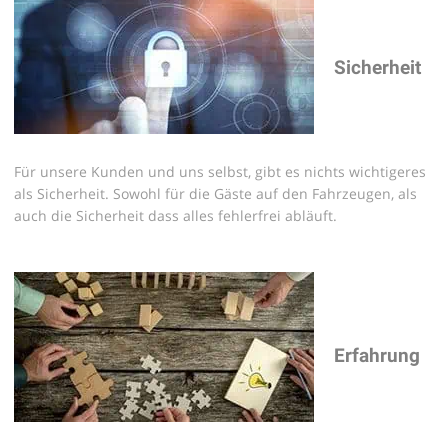
Sicherheit
Für unsere Kunden und uns selbst, gibt es nichts wichtigeres
als Sicherheit. Sowohl für die Gäste auf den Fahrzeugen, als
auch die Sicherheit dass alles fehlerfrei abläuft.
Erfahrung