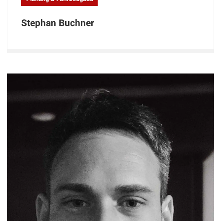
Stephan Buchner