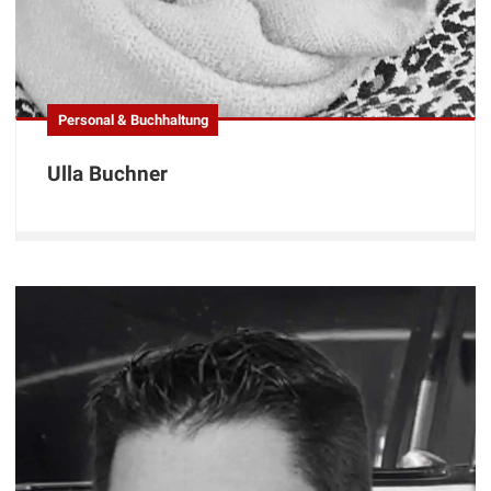
Personal & Buchhaltung
Ulla Buchner