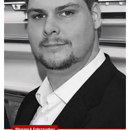
Planung & Fahrzeugbau