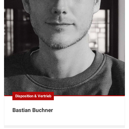
Disposition & Vertrieb
Bastian Buchner