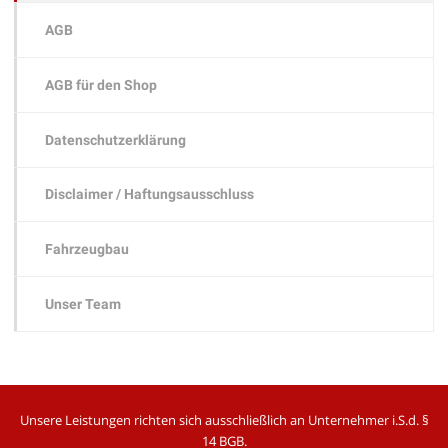
AGB
AGB für den Shop
Datenschutzerklärung
Disclaimer / Haftungsausschluss
Fahrzeugbau
Unser Team
Unsere Leistungen richten sich ausschließlich an
Unternehmer i.S.d. §
14 BGB.