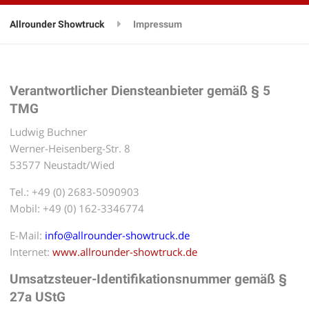
Allrounder Showtruck
Impressum
Verantwortlicher Diensteanbieter gemäß § 5
TMG
Ludwig Buchner
Werner-Heisenberg-Str. 8
53577 Neustadt/Wied
Tel.: +49 (0) 2683-5090903
Mobil: +49 (0) 162-3346774
E-Mail:
info@allrounder-showtruck.de
Internet:
www.allrounder-showtruck.de
Umsatzsteuer-Identifikationsnummer gemäß §
27a UStG