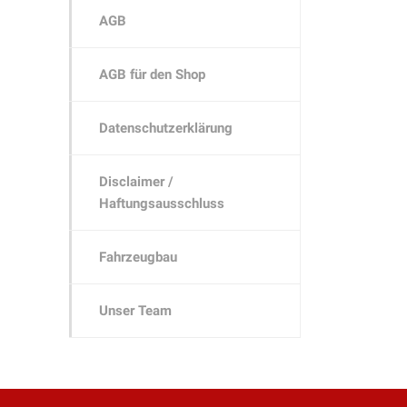
AGB
AGB für den Shop
Datenschutzerklärung
Disclaimer /
Haftungsausschluss
Fahrzeugbau
Unser Team