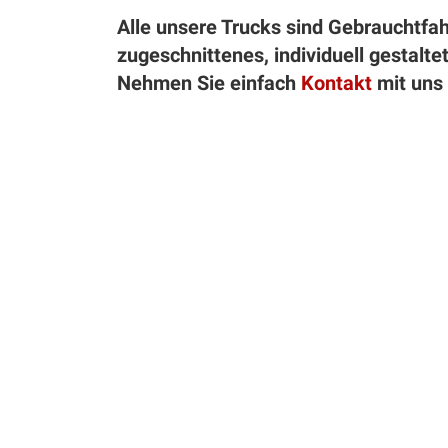
Alle unsere Trucks sind Gebrauchtfah
zugeschnittenes, individuell gestalte
Nehmen Sie einfach
Kontakt
mit uns 