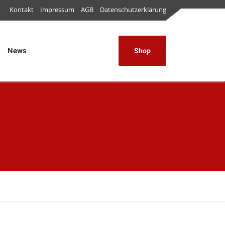
Kontakt
Impressum
AGB
Datenschutzerklärung
News
Shop