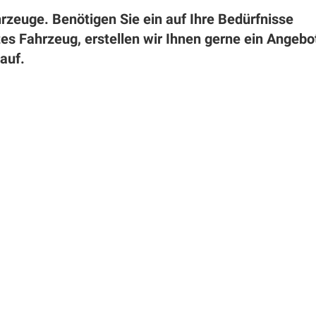
rzeuge. Benötigen Sie ein auf Ihre Bedürfnisse
tes Fahrzeug, erstellen wir Ihnen gerne ein Angebo
auf.