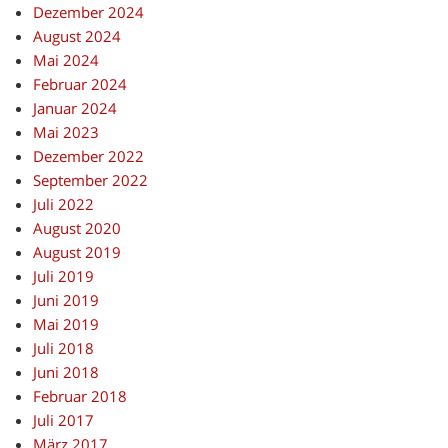
Dezember 2024
August 2024
Mai 2024
Februar 2024
Januar 2024
Mai 2023
Dezember 2022
September 2022
Juli 2022
August 2020
August 2019
Juli 2019
Juni 2019
Mai 2019
Juli 2018
Juni 2018
Februar 2018
Juli 2017
März 2017