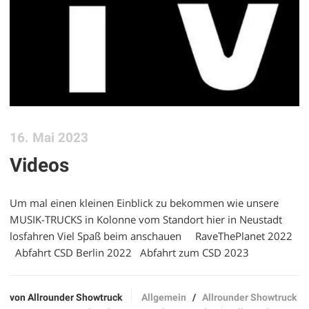
16. Mai 2023
Videos
Um mal einen kleinen Einblick zu bekommen wie unsere
MUSIK-TRUCKS in Kolonne vom Standort hier in Neustadt
losfahren Viel Spaß beim anschauen RaveThePlanet 2022
Abfahrt CSD Berlin 2022 Abfahrt zum CSD 2023
von Allrounder Showtruck
Allgemein
/
Allrounder Showtruck