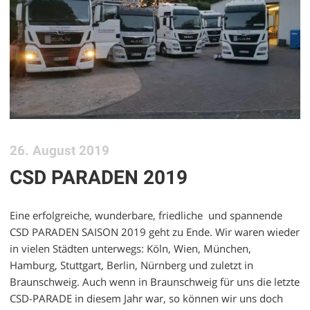
26. August 2019
CSD PARADEN 2019
Eine erfolgreiche, wunderbare, friedliche und spannende
CSD PARADEN SAISON 2019 geht zu Ende. Wir waren wieder
in vielen Städten unterwegs: Köln, Wien, München,
Hamburg, Stuttgart, Berlin, Nürnberg und zuletzt in
Braunschweig. Auch wenn in Braunschweig für uns die letzte
CSD-PARADE in diesem Jahr war, so können wir uns doch