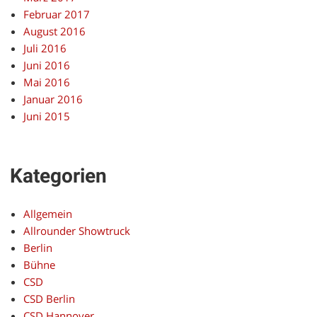
Februar 2017
August 2016
Juli 2016
Juni 2016
Mai 2016
Januar 2016
Juni 2015
Kategorien
Allgemein
Allrounder Showtruck
Berlin
Bühne
CSD
CSD Berlin
CSD Hannover