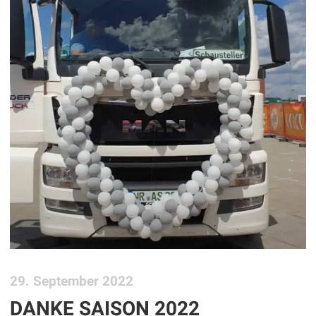
29. September 2022
DANKE SAISON 2022