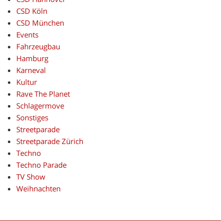
CSD Köln
CSD München
Events
Fahrzeugbau
Hamburg
Karneval
Kultur
Rave The Planet
Schlagermove
Sonstiges
Streetparade
Streetparade Zürich
Techno
Techno Parade
TV Show
Weihnachten