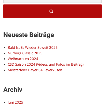
Neueste Beiträge
Bald Ist Es Wieder Soweit 2025
Nürburg Classic 2025
Weihnachten 2024
CSD Saison 2024 (Videos und Fotos im Beitrag)
Meisterfeier Bayer 04 Leverkusen
Archiv
Juni 2025