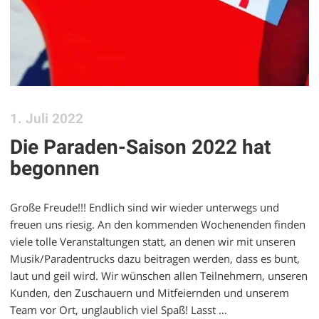
1. Juli 2022
Die Paraden-Saison 2022 hat
begonnen
Große Freude!!! Endlich sind wir wieder unterwegs und
freuen uns riesig. An den kommenden Wochenenden finden
viele tolle Veranstaltungen statt, an denen wir mit unseren
Musik/Paradentrucks dazu beitragen werden, dass es bunt,
laut und geil wird. Wir wünschen allen Teilnehmern, unseren
Kunden, den Zuschauern und Mitfeiernden und unserem
Team vor Ort, unglaublich viel Spaß! Lasst …