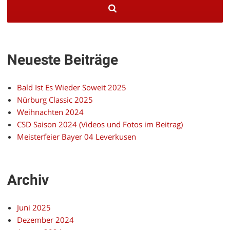
Neueste Beiträge
Bald Ist Es Wieder Soweit 2025
Nürburg Classic 2025
Weihnachten 2024
CSD Saison 2024 (Videos und Fotos im Beitrag)
Meisterfeier Bayer 04 Leverkusen
Archiv
Juni 2025
Dezember 2024