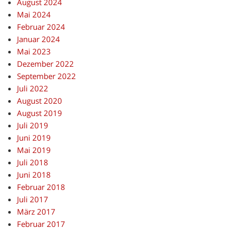
August 2024
Mai 2024
Februar 2024
Januar 2024
Mai 2023
Dezember 2022
September 2022
Juli 2022
August 2020
August 2019
Juli 2019
Juni 2019
Mai 2019
Juli 2018
Juni 2018
Februar 2018
Juli 2017
März 2017
Februar 2017