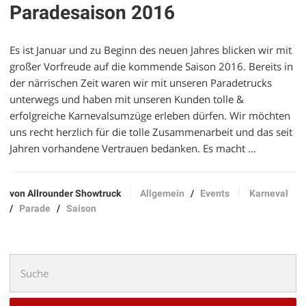
Paradesaison 2016
Es ist Januar und zu Beginn des neuen Jahres blicken wir mit
großer Vorfreude auf die kommende Saison 2016. Bereits in
der närrischen Zeit waren wir mit unseren Paradetrucks
unterwegs und haben mit unseren Kunden tolle &
erfolgreiche Karnevalsumzüge erleben dürfen. Wir möchten
uns recht herzlich für die tolle Zusammenarbeit und das seit
Jahren vorhandene Vertrauen bedanken. Es macht …
von Allrounder Showtruck
Allgemein
/
Events
Karneval
/
Parade
/
Saison
Suchen
nach: