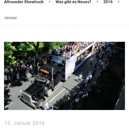
Allrounder Showtruck
Was gibt es Neues?
2016
Januar
15. Januar 2016