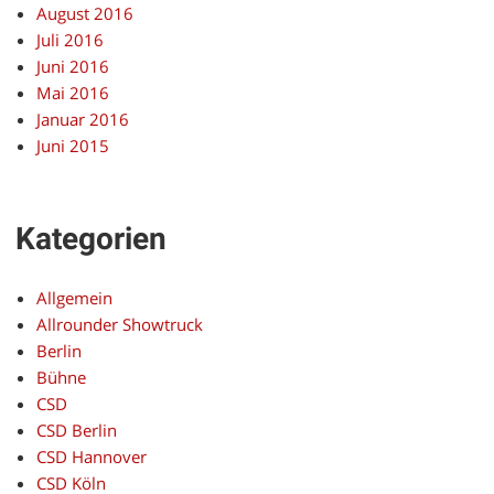
August 2016
Juli 2016
Juni 2016
Mai 2016
Januar 2016
Juni 2015
Kategorien
Allgemein
Allrounder Showtruck
Berlin
Bühne
CSD
CSD Berlin
CSD Hannover
CSD Köln