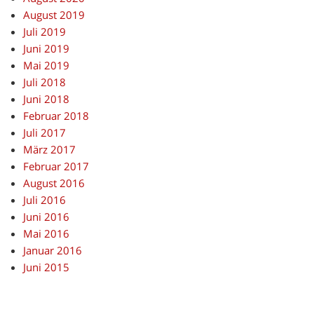
August 2019
Juli 2019
Juni 2019
Mai 2019
Juli 2018
Juni 2018
Februar 2018
Juli 2017
März 2017
Februar 2017
August 2016
Juli 2016
Juni 2016
Mai 2016
Januar 2016
Juni 2015