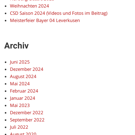
Weihnachten 2024
CSD Saison 2024 (Videos und Fotos im Beitrag)
Meisterfeier Bayer 04 Leverkusen
Archiv
Juni 2025
Dezember 2024
August 2024
Mai 2024
Februar 2024
Januar 2024
Mai 2023
Dezember 2022
September 2022
Juli 2022
August 2020