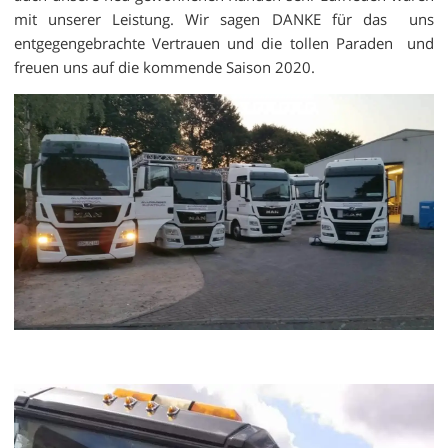
mit unserer Leistung. Wir sagen DANKE für das uns
entgegengebrachte Vertrauen und die tollen Paraden und
freuen uns auf die kommende Saison 2020.