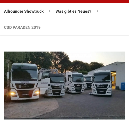
Allrounder Showtruck
Was gibt es Neues?
CSD PARADEN 2019