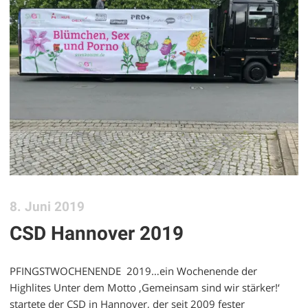
8. Juni 2019
CSD Hannover 2019
PFINGSTWOCHENENDE 2019…ein Wochenende der
Highlites Unter dem Motto ‚Gemeinsam sind wir stärker!‘
startete der CSD in Hannover, der seit 2009 fester