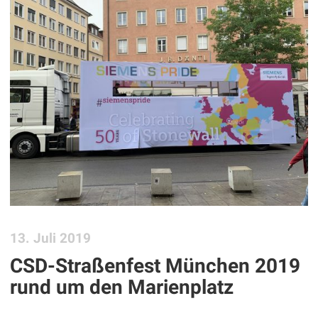
13. Juli 2019
CSD-Straßenfest München 2019
rund um den Marienplatz