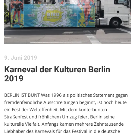
9. Juni 2019
Karneval der Kulturen Berlin
2019
BERLIN IST BUNT Was 1996 als politisches Statement gegen
fremdenfeindliche Ausschreitungen beginnt, ist noch heute
ein Fest der Weltoffenheit. Mit dem kunterbunten
Straßenfest und fröhlichem Umzug feiert Berlin seine
kulturelle Vielfalt. Anfangs kamen mehrere Zehntausende
Liebhaber des Karnevals für das Festival in die deutsche