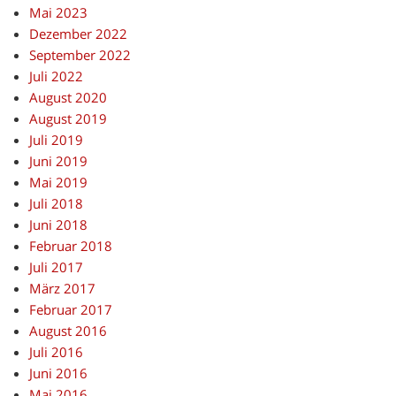
Mai 2023
Dezember 2022
September 2022
Juli 2022
August 2020
August 2019
Juli 2019
Juni 2019
Mai 2019
Juli 2018
Juni 2018
Februar 2018
Juli 2017
März 2017
Februar 2017
August 2016
Juli 2016
Juni 2016
Mai 2016