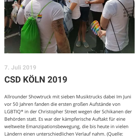
7. Juli 2019
CSD KÖLN 2019
Allrounder Showtruck mit sieben Musiktrucks dabei Im Juni
vor 50 Jahren fanden die ersten großen Aufstände von
LGBTIQ* in der Christopher Street wegen der Schikanen der
Behörden statt. Es war der kämpferische Auftakt für eine
weltweite Emanzipationsbewegung, die bis heute in vielen
Ländern einen unterschiedlichen Verlauf nahm. (Quelle: