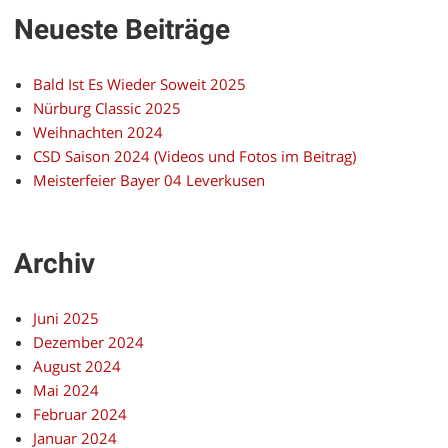
Neueste Beiträge
Bald Ist Es Wieder Soweit 2025
Nürburg Classic 2025
Weihnachten 2024
CSD Saison 2024 (Videos und Fotos im Beitrag)
Meisterfeier Bayer 04 Leverkusen
Archiv
Juni 2025
Dezember 2024
August 2024
Mai 2024
Februar 2024
Januar 2024