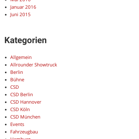
Januar 2016
Juni 2015
Kategorien
Allgemein
Allrounder Showtruck
Berlin
Bühne
CSD
CSD Berlin
CSD Hannover
CSD Köln
CSD München
Events
Fahrzeugbau
Hamburg