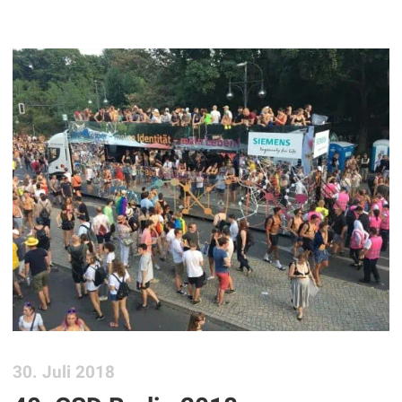
30. Juli 2018