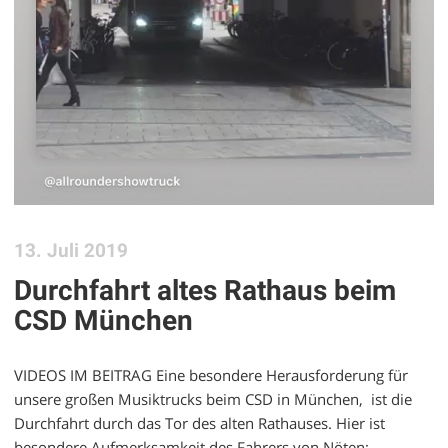
13. Juli 2019
Durchfahrt altes Rathaus beim
CSD München
VIDEOS IM BEITRAG Eine besondere Herausforderung für
unsere großen Musiktrucks beim CSD in München, ist die
Durchfahrt durch das Tor des alten Rathauses. Hier ist
besondere Aufmerksamkeit des Fahrers von Nöten;