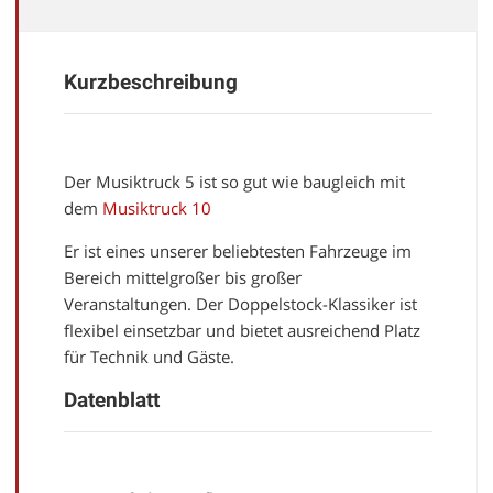
Kurzbeschreibung
Der Musiktruck 5 ist so gut wie baugleich mit
dem
Musiktruck 10
Er ist eines unserer beliebtesten Fahrzeuge im
Bereich mittelgroßer bis großer
Veranstaltungen. Der Doppelstock-Klassiker ist
flexibel einsetzbar und bietet ausreichend Platz
für Technik und Gäste.
Datenblatt